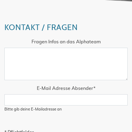
KONTAKT / FRAGEN
Fragen Infos an das Alphateam
Pflichtfeld
E-Mail Adresse Absender
*
Bitte gib deine E-Mailadresse an