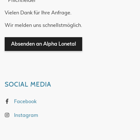
* Pflichtfelder
Vielen Dank für Ihre Anfrage.
Wir melden uns schnellstmöglich.
Absenden an Alpha Lonetal
SOCIAL MEDIA
Facebook
Instagram