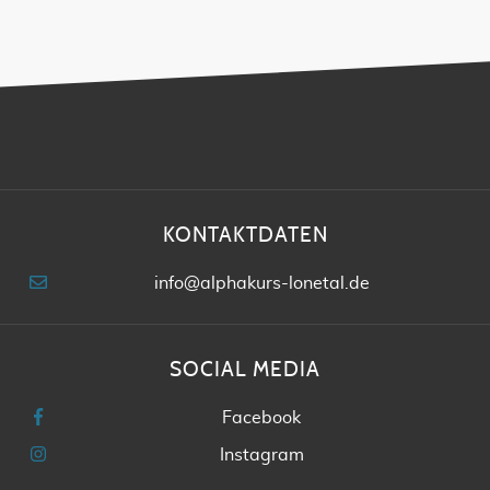
KONTAKTDATEN
info@alphakurs-lonetal.de
SOCIAL MEDIA
Facebook
Instagram